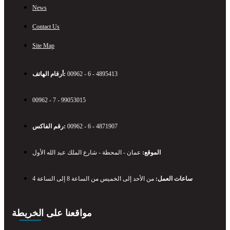
News
Contact Us
Site Map
أرقام الهاتف:
00962 - 6 - 4895413
00962 - 7 - 99053015
رقم الفاكس:
00962 - 6 - 4871907
الموقع:
عمان - المحطة - شارع الملك عبد الله الأول
ساعات العمل:
من الأحد إلى الخميس من الساعة 8 إلى الساعة 4
مواقعنا على الخريطة