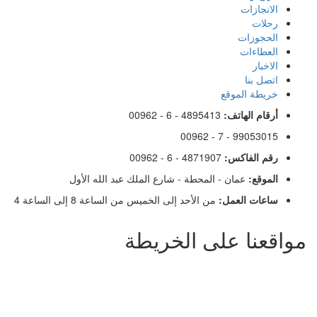
الانجازات
رحلات
الحجوزات
العطاءات
الاخبار
اتصل بنا
خريطة الموقع
أرقام الهاتف:
00962 - 6 - 4895413
00962 - 7 - 99053015
رقم الفاكس:
00962 - 6 - 4871907
الموقع:
عمان - المحطة - شارع الملك عبد الله الأول
ساعات العمل:
من الأحد إلى الخميس من الساعة 8 إلى الساعة 4
مواقعنا على الخريطة