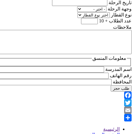
تاريخ الرحلة
وجهة الرحلة
نوع القطار
عدد الطلاب + 10
ملاحظات
معلومات المنسق
اسم المدرسة
رقم الهاتف
المحافظة
Facebook
Twitter
Email
Share
الرئيسية