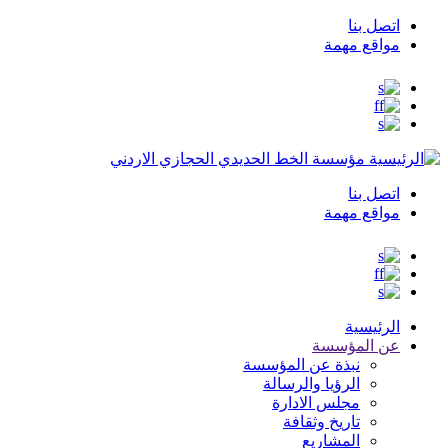
اتصل بنا
Top
مواقع مهمة
Menu
مؤسسة الخط الحديدي الحجازي الاردني
اتصل بنا
Top
مواقع مهمة
Menu
الرئيسية
عن المؤسسة
نبذة عن المؤسسة
الرؤيا والرسالة
مجلس الادارة
تاريخ وثقافة
المشاريع