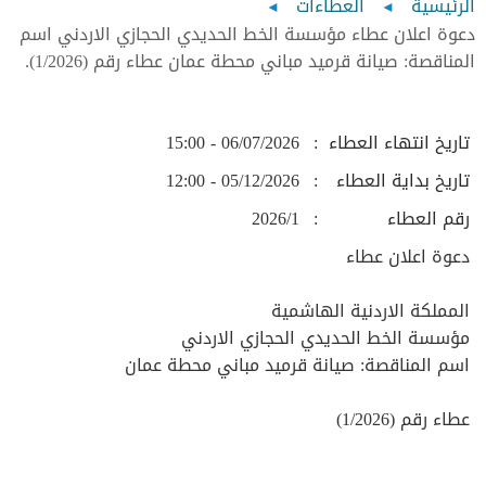
Breadcrumb
الرئيسية
العطاءات
دعوة اعلان عطاء مؤسسة الخط الحديدي الحجازي الاردني اسم
المناقصة: صيانة قرميد مباني محطة عمان عطاء رقم (1/2026).
تاريخ انتهاء العطاء
06/07/2026 - 15:00
تاريخ بداية العطاء
05/12/2026 - 12:00
رقم العطاء
2026/1
دعوة اعلان عطاء
المملكة الاردنية الهاشمية
مؤسسة الخط الحديدي الحجازي الاردني
اسم المناقصة: صيانة قرميد مباني محطة عمان
عطاء رقم (1/2026)