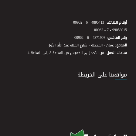
أرقام الهاتف:
00962 - 6 - 4895413
00962 - 7 - 99053015
رقم الفاكس:
00962 - 6 - 4871907
الموقع:
عمان - المحطة - شارع الملك عبد الله الأول
ساعات العمل:
من الأحد إلى الخميس من الساعة 8 إلى الساعة 4
مواقعنا على الخريطة