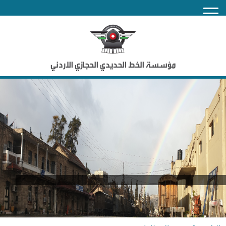
nu
مؤسسة الخط الحديدي الحجازي الاردني