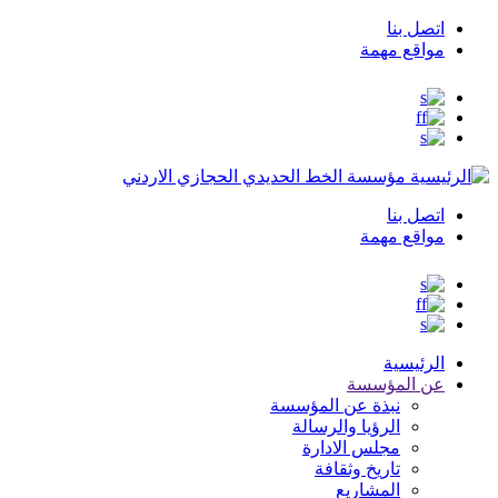
اتصل بنا
Top
مواقع مهمة
Menu
مؤسسة الخط الحديدي الحجازي الاردني
اتصل بنا
Top
مواقع مهمة
Menu
الرئيسية
عن المؤسسة
نبذة عن المؤسسة
الرؤيا والرسالة
مجلس الادارة
تاريخ وثقافة
المشاريع