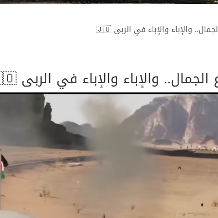
مال.. والإباء والإباء في الربى 🇯🇴
الجمال.. والإباء والإباء في الربى 🇯🇴