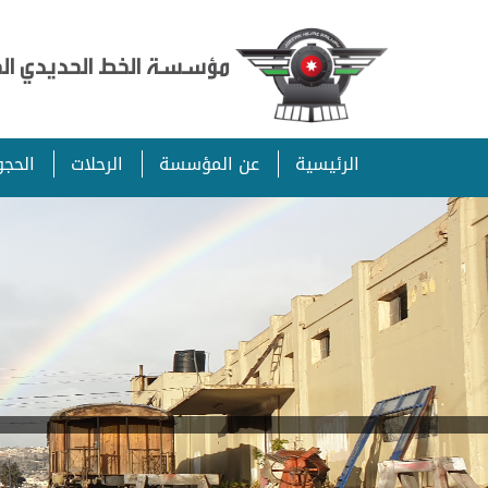
مؤسسة الخط الحديدي الحج
الرئيسية
عن المؤسسة
الرحلات
الحجو