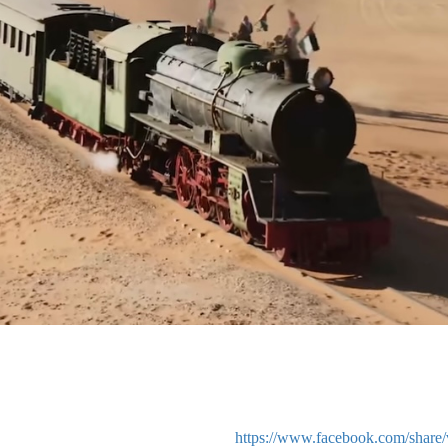
https://www.facebook.com/shar