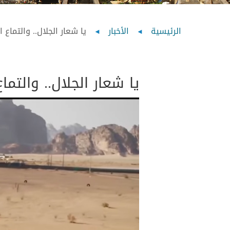
Breadcrumb
الرئيسية
الأخبار
يا شعار الجلال.. والتماع الج
يا شعار الجلال.. والتماع 