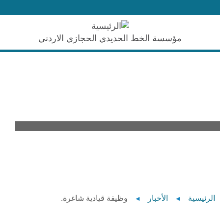
nu
مؤسسة الخط الحديدي الحجازي الاردني
Breadcrumb
الرئيسية
الأخبار
وظيفة قيادية شاغرة.