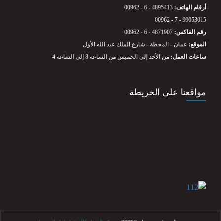
أرقام الهاتف:
00962 - 6 - 4895413
00962 - 7 - 99053015
رقم الفاكس:
00962 - 6 - 4871907
الموقع:
عمان - المحطة - شارع الملك عبد الله الأول
ساعات العمل:
من الأحد إلى الخميس من الساعة 8 إلى الساعة 4
مواقعنا على الخريطة