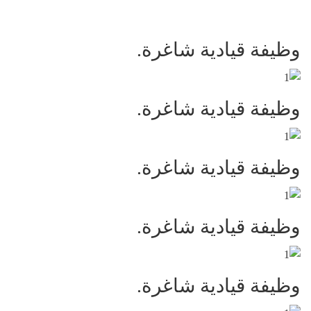
وظيفة قيادية شاغرة.
وظيفة قيادية شاغرة.
وظيفة قيادية شاغرة.
وظيفة قيادية شاغرة.
وظيفة قيادية شاغرة.