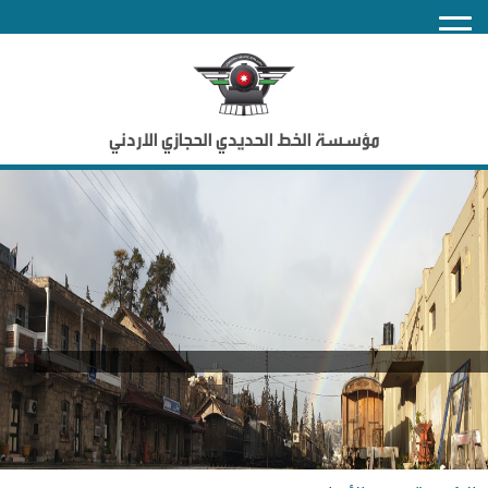
nu
مؤسسة الخط الحديدي الحجازي الاردني