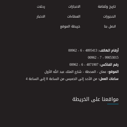
تاريخ وثقافة
الانجازات
رحلات
الحجوزات
العطاءات
الاخبار
اتصل بنا
خريطة الموقع
أرقام الهاتف:
00962 - 6 - 4895413
00962 - 7 - 99053015
رقم الفاكس:
00962 - 6 - 4871907
الموقع:
عمان - المحطة - شارع الملك عبد الله الأول
ساعات العمل:
من الأحد إلى الخميس من الساعة 8 إلى الساعة 4
مواقعنا على الخريطة