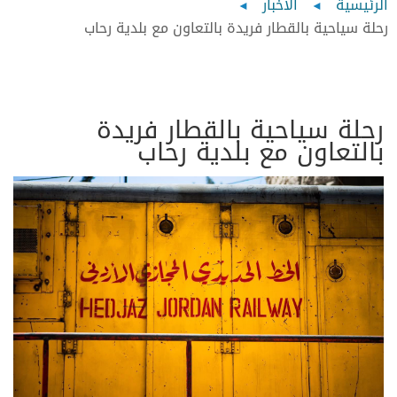
Breadcrumb
الرئيسية
الأخبار
رحلة سياحية بالقطار فريدة بالتعاون مع بلدية رحاب
رحلة سياحية بالقطار فريدة
بالتعاون مع بلدية رحاب