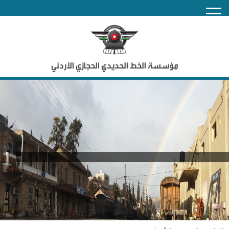
nu
مؤسسة الخط الحديدي الحجازي الاردني