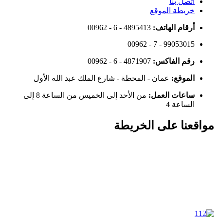
اتصل بنا
خريطة الموقع
أرقام الهاتف:
00962 - 6 - 4895413
00962 - 7 - 99053015
رقم الفاكس:
00962 - 6 - 4871907
الموقع:
عمان - المحطة - شارع الملك عبد الله الأول
ساعات العمل:
من الأحد إلى الخميس من الساعة 8 إلى
الساعة 4
مواقعنا على الخريطة