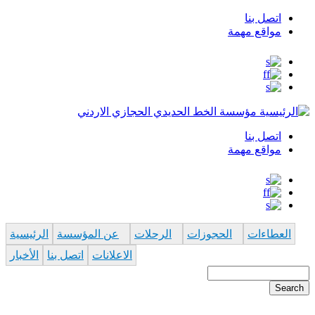
اتصل بنا
Top
مواقع مهمة
Menu
مؤسسة الخط الحديدي الحجازي الاردني
اتصل بنا
Top
مواقع مهمة
Menu
العطاءات
الحجوزات
الرحلات
عن المؤسسة
الرئيسية
الاعلانات
اتصل بنا
الأخبار
Search