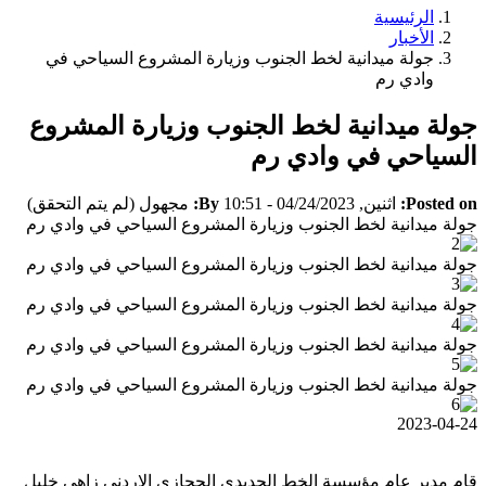
الرئيسية
Breadcrumb
الأخبار
جولة ميدانية لخط الجنوب وزيارة المشروع السياحي في
وادي رم
جولة ميدانية لخط الجنوب وزيارة المشروع
السياحي في وادي رم
Posted on:
اثنين, 04/24/2023 - 10:51
By:
مجهول (لم يتم التحقق)
جولة ميدانية لخط الجنوب وزيارة المشروع السياحي في وادي رم
جولة ميدانية لخط الجنوب وزيارة المشروع السياحي في وادي رم
جولة ميدانية لخط الجنوب وزيارة المشروع السياحي في وادي رم
جولة ميدانية لخط الجنوب وزيارة المشروع السياحي في وادي رم
جولة ميدانية لخط الجنوب وزيارة المشروع السياحي في وادي رم
2023-04-24
قام مدير عام مؤسسة الخط الحديدي الحجازي الاردني زاهي خليل