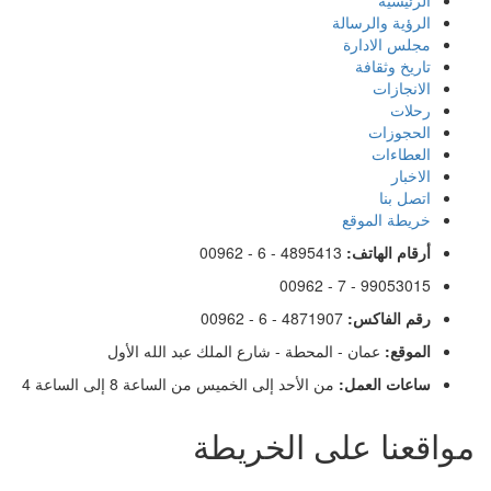
Footer
الرؤية والرسالة
مجلس الادارة
Menu
تاريخ وثقافة
الانجازات
رحلات
الحجوزات
العطاءات
الاخبار
اتصل بنا
خريطة الموقع
أرقام الهاتف:
00962 - 6 - 4895413
00962 - 7 - 99053015
رقم الفاكس:
00962 - 6 - 4871907
الموقع:
عمان - المحطة - شارع الملك عبد الله الأول
ساعات العمل:
من الأحد إلى الخميس من الساعة 8 إلى الساعة 4
مواقعنا على الخريطة