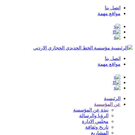
اتصل بنا
Top
مواقع مهمة
Menu
مؤسسة الخط الحديدي الحجازي الاردني
اتصل بنا
Top
مواقع مهمة
Menu
الرئيسية
عن المؤسسة
نبذة عن المؤسسة
الرؤيا والرسالة
مجلس الادارة
تاريخ وثقافة
المشاريع