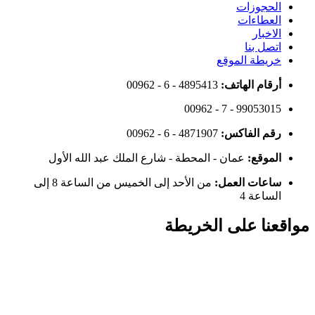
الحجوزات
العطاءات
الاخبار
اتصل بنا
خريطة الموقع
أرقام الهاتف:
00962 - 6 - 4895413
00962 - 7 - 99053015
رقم الفاكس:
00962 - 6 - 4871907
الموقع:
عمان - المحطة - شارع الملك عبد الله الأول
ساعات العمل:
من الأحد إلى الخميس من الساعة 8 إلى
الساعة 4
مواقعنا على الخريطة