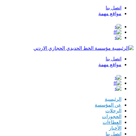
اتصل بنا
Top
مواقع مهمة
Menu
مؤسسة الخط الحديدي الحجازي الاردني
اتصل بنا
Top
مواقع مهمة
Menu
الرئيسية
عن المؤسسة
الرحلات
الحجوزات
العطاءات
الأخبار
اتصل بنا